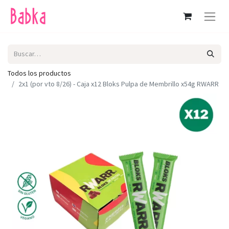
Todos los productos
2x1 (por vto 8/26) - Caja x12 Bloks Pulpa de Membrillo x54g RWARR