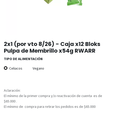
2x1 (por vto 8/26) - Caja x12 Bloks
Pulpa de Membrillo x54g RWARR
TIPO DE ALIMENTACIÓN
Celiacos
Vegano
Aclaración:
El mínimo de la primer compra y/o reactivación de cuenta es de
$65.000 .
El mínimo de compra para retirar los pedidos es de $65.000