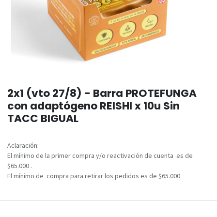
2x1 (vto 27/8) - Barra PROTEFUNGA
con adaptógeno REISHI x 10u Sin
TACC BIGUAL
Aclaración:
El mínimo de la primer compra y/o reactivación de cuenta es de
$65.000 .
El mínimo de compra para retirar los pedidos es de $65.000