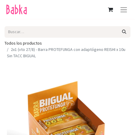
Todos los productos
2x1 (vto 27/8) - Barra PROTEFUNGA con adaptógeno REISHI x 10u
Sin TACC BIGUAL