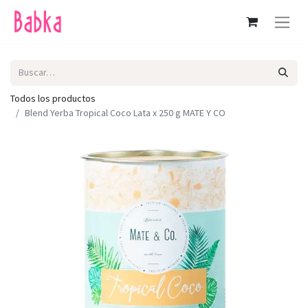
Todos los productos
Blend Yerba Tropical Coco Lata x 250 g MATE Y CO