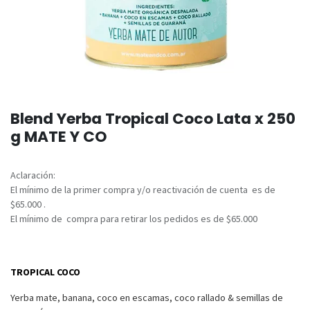
Blend Yerba Tropical Coco Lata x 250
g MATE Y CO
Aclaración:
El mínimo de la primer compra y/o reactivación de cuenta es de
$65.000 .
El mínimo de compra para retirar los pedidos es de $65.000
TROPICAL COCO
Yerba mate, banana, coco en escamas, coco rallado & semillas de