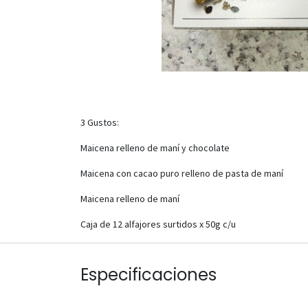
3 Gustos:
Maicena relleno de maní y chocolate
Maicena con cacao puro relleno de pasta de maní
Maicena relleno de maní
Caja de 12 alfajores surtidos x 50g c/u
Especificaciones