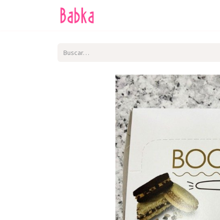
Inicio
Tienda
SALE