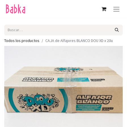
Todos los productos
CAJA de Alfajores BLANCO DOU XD x 20u