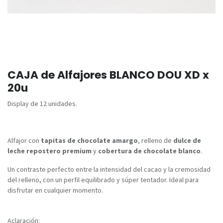
CAJA de Alfajores BLANCO DOU XD x
20u
Display de 12 unidades.
Alfajor con
tapitas de chocolate amargo
, relleno de
dulce de
leche repostero premium
y
cobertura de chocolate blanco
.
Un contraste perfecto entre la intensidad del cacao y la cremosidad
del relleno, con un perfil equilibrado y súper tentador. Ideal para
disfrutar en cualquier momento.
Aclaración: