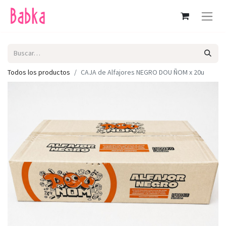
Todos los productos
CAJA de Alfajores NEGRO DOU ÑOM x 20u