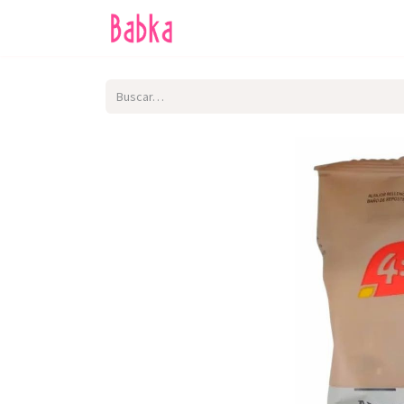
Inicio
Tienda
SALE