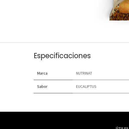
Especificaciones
Marca
NUTRINAT
Sabor
EUCALIPTUS
ÚTILES