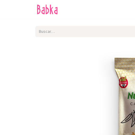
Inicio
Tienda
SALE