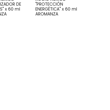
IZADOR DE
"PROTECCIÓN
" x 60 ml
ENERGÉTICA" x 60 ml
NZA
AROMANZA