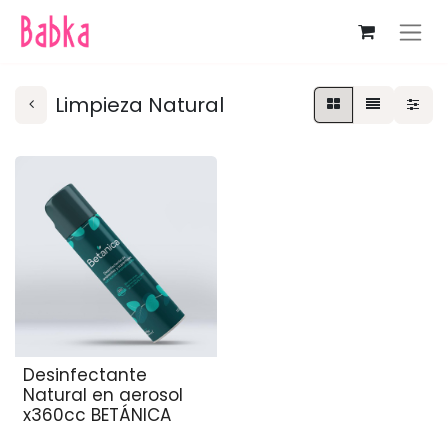
Limpieza Natural
Desinfectante
Natural en aerosol
x360cc BETÁNICA