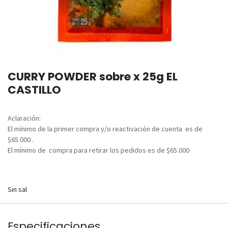
CURRY POWDER sobre x 25g EL
CASTILLO
Aclaración:
El mínimo de la primer compra y/o reactivación de cuenta es de
$65.000 .
El mínimo de compra para retirar los pedidos es de $65.000
Sin sal
Especificaciones