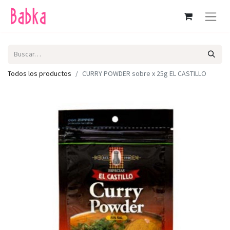
Todos los productos
CURRY POWDER sobre x 25g EL CASTILLO