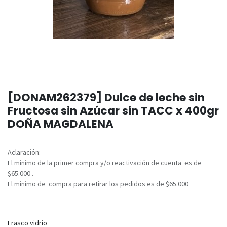
[DONAM262379] Dulce de leche sin
Fructosa sin Azúcar sin TACC x 400gr
DOÑA MAGDALENA
Aclaración:
El mínimo de la primer compra y/o reactivación de cuenta es de
$65.000 .
El mínimo de compra para retirar los pedidos es de $65.000
Frasco vidrio