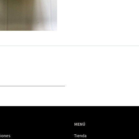
MENÚ
iones
Tienda