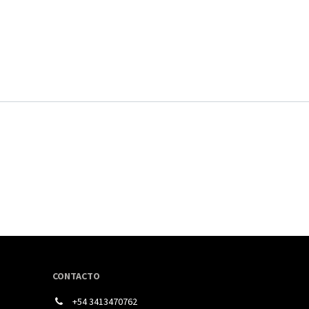
CONTACTO
+54 3413470762