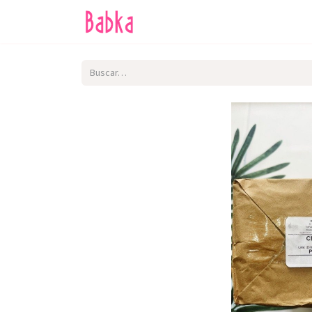
Inicio
Tienda
SALE