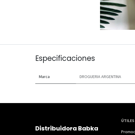
Especificaciones
Marca
DROGUERIA ARGENTINA
ÚTILES
Distribuidora Babka
Promoc