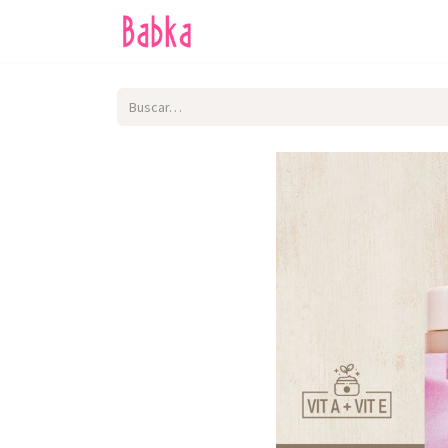
Inicio
Tienda
SALE