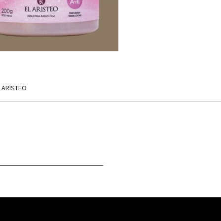
L ARISTEO