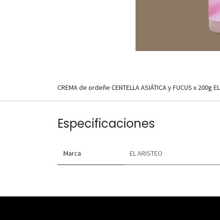
CREMA de ordeñe CENTELLA ASIÁTICA y FUCUS x 200g E
Especificaciones
Marca
EL ARISTEO