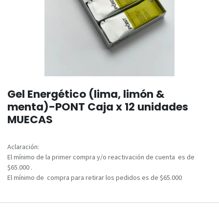
Gel Energético (lima, limón &
menta)-PONT Caja x 12 unidades
MUECAS
Aclaración:
El mínimo de la primer compra y/o reactivación de cuenta es de
$65.000 .
El mínimo de compra para retirar los pedidos es de $65.000