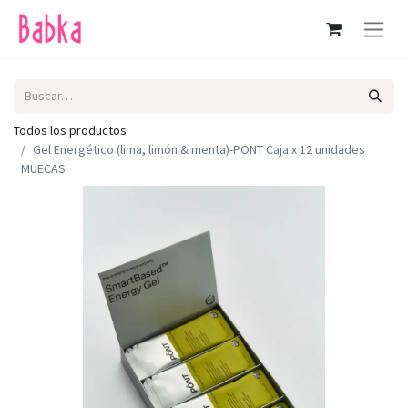
Todos los productos
Gel Energético (lima, limón & menta)-PONT Caja x 12 unidades
MUECAS