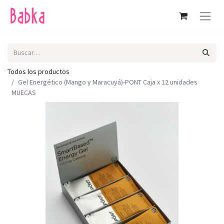
Todos los productos
Gel Energético (Mango y Maracuyá)-PONT Caja x 12 unidades
MUECAS