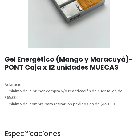
Gel Energético (Mango y Maracuyá)-
PONT Caja x 12 unidades MUECAS
Aclaración:
El mínimo de la primer compra y/o reactivación de cuenta es de
$65.000 .
El mínimo de compra para retirar los pedidos es de $65.000
Especificaciones