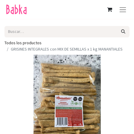
Todos los productos
GRISINES INTEGRALES con MIX DE SEMILLAS x 1 kg MANANTIALES