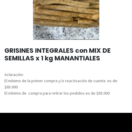
GRISINES INTEGRALES con MIX DE
SEMILLAS x 1 kg MANANTIALES
Aclaración:
El mínimo de la primer compra y/o reactivación de cuenta es de
$65.000 .
El mínimo de compra para retirar los pedidos es de $65.000