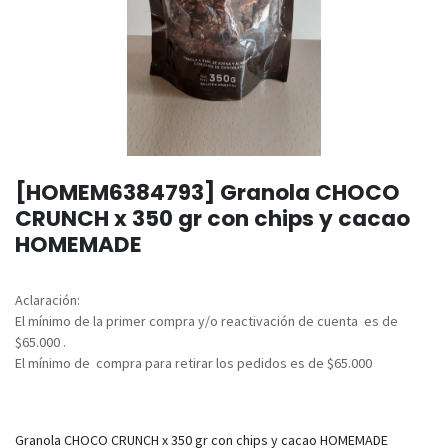
[HOMEM6384793] Granola CHOCO
CRUNCH x 350 gr con chips y cacao
HOMEMADE
Aclaración:
El mínimo de la primer compra y/o reactivación de cuenta es de
$65.000 .
El mínimo de compra para retirar los pedidos es de $65.000
Granola CHOCO CRUNCH x 350 gr con chips y cacao HOMEMADE