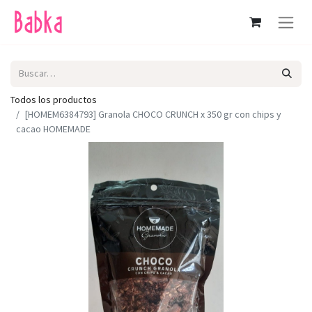
Todos los productos
[HOMEM6384793] Granola CHOCO CRUNCH x 350 gr con chips y
cacao HOMEMADE