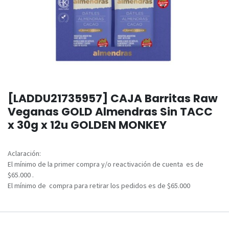
[LADDU21735957] CAJA Barritas Raw
Veganas GOLD Almendras Sin TACC
x 30g x 12u GOLDEN MONKEY
Aclaración:
El mínimo de la primer compra y/o reactivación de cuenta es de
$65.000 .
El mínimo de compra para retirar los pedidos es de $65.000