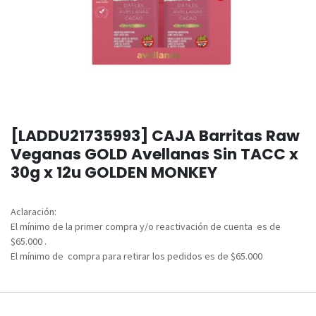
[LADDU21735993] CAJA Barritas Raw
Veganas GOLD Avellanas Sin TACC x
30g x 12u GOLDEN MONKEY
Aclaración:
El mínimo de la primer compra y/o reactivación de cuenta es de
$65.000 .
El mínimo de compra para retirar los pedidos es de $65.000