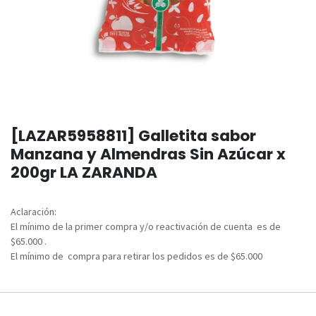
[LAZAR5958811] Galletita sabor
Manzana y Almendras Sin Azúcar x
200gr LA ZARANDA
Aclaración:
El mínimo de la primer compra y/o reactivación de cuenta es de
$65.000 .
El mínimo de compra para retirar los pedidos es de $65.000