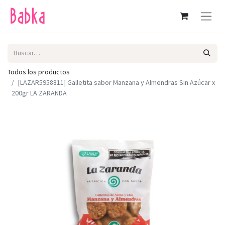
Todos los productos
[LAZAR5958811] Galletita sabor Manzana y Almendras Sin Azúcar x
200gr LA ZARANDA