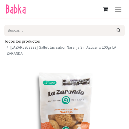
Todos los productos
[LAZAR5958833] Galletitas sabor Naranja Sin Azúcar x 200gr LA
ZARANDA