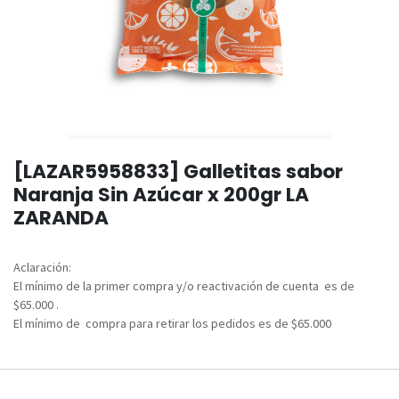
[LAZAR5958833] Galletitas sabor
Naranja Sin Azúcar x 200gr LA
ZARANDA
Aclaración:
El mínimo de la primer compra y/o reactivación de cuenta es de
$65.000 .
El mínimo de compra para retirar los pedidos es de $65.000