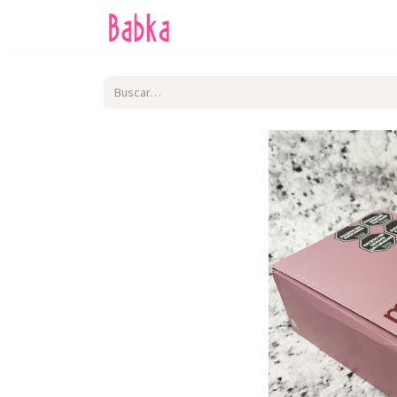
Inicio
Tienda
SALE