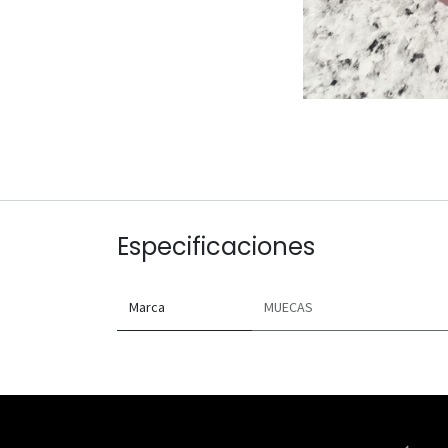
Especificaciones
Marca
MUECAS