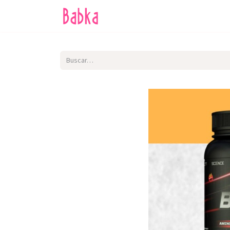
Inicio
Tienda
SALE