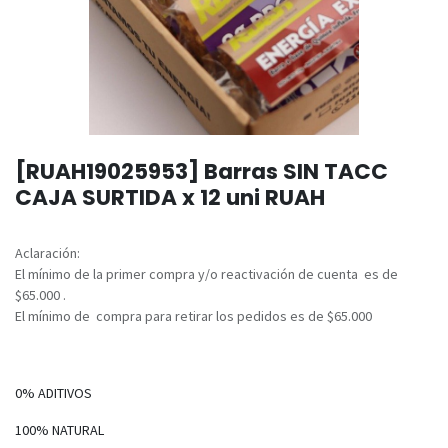
[RUAH19025953] Barras SIN TACC
CAJA SURTIDA x 12 uni RUAH
Aclaración:
El mínimo de la primer compra y/o reactivación de cuenta es de
$65.000 .
El mínimo de compra para retirar los pedidos es de $65.000
0% ADITIVOS
100% NATURAL