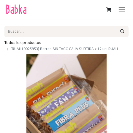
Todos los productos
[RUAH19025953] Barras SIN TACC CAJA SURTIDA x 12 uni RUAH